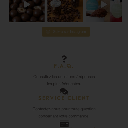
Suivre sur Instagram
F.A.Q.
Consultez les questions / réponses
les plus fréquentes.
Service client
Contactez-nous pour toute question
concernant votre commande.