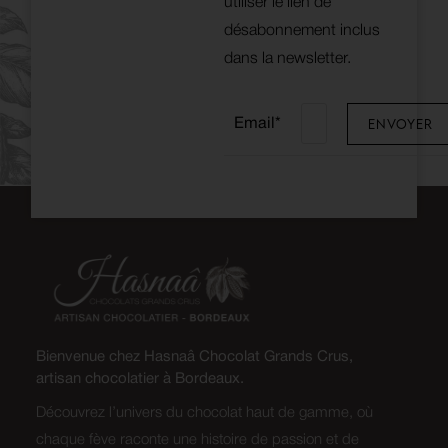
utiliser le lien de
désabonnement inclus
dans la newsletter.
Email*
Bienvenue chez Hasnaâ Chocolat Grands Crus,
artisan chocolatier à Bordeaux.
Découvrez l’univers du chocolat haut de gamme, où
chaque fève raconte une histoire de passion et de