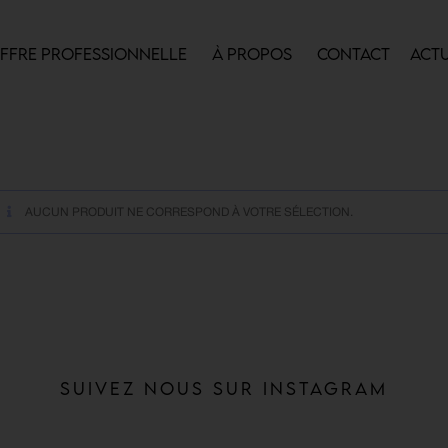
FFRE PROFESSIONNELLE
À PROPOS
CONTACT
ACTU
AUCUN PRODUIT NE CORRESPOND À VOTRE SÉLECTION.
Suivez nous sur Instagram